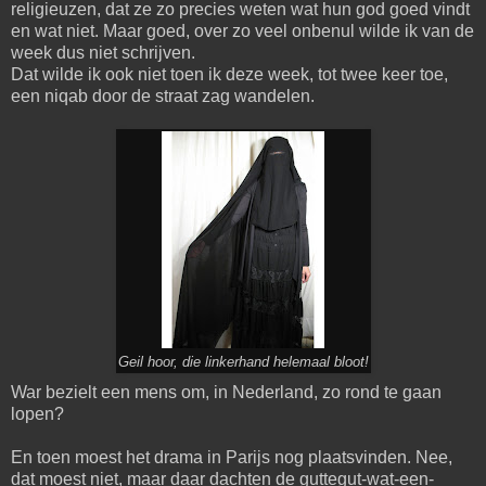
religieuzen, dat ze zo precies weten wat hun god goed vindt
en wat niet. Maar goed, over zo veel onbenul wilde ik van de
week dus niet schrijven.
Dat wilde ik ook niet toen ik deze week, tot twee keer toe,
een niqab door de straat zag wandelen.
Geil hoor, die linkerhand helemaal bloot!
War bezielt een mens om, in Nederland, zo rond te gaan
lopen?
En toen moest het drama in Parijs nog plaatsvinden. Nee,
dat moest niet, maar daar dachten de guttegut-wat-een-