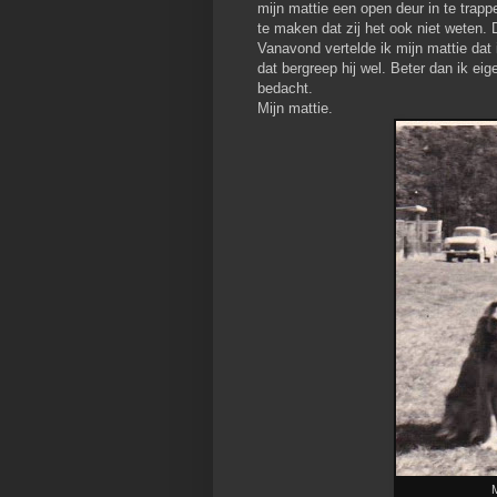
mijn mattie een open deur in te trappe
te maken dat zij het ook niet weten. 
Vanavond vertelde ik mijn mattie dat 
dat bergreep hij wel. Beter dan ik ei
bedacht.
Mijn mattie.
M