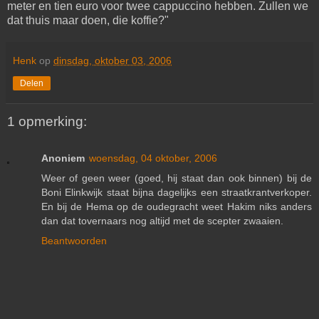
meter en tien euro voor twee cappuccino hebben. Zullen we
dat thuis maar doen, die koffie?"
Henk
op
dinsdag, oktober 03, 2006
Delen
1 opmerking:
Anoniem
woensdag, 04 oktober, 2006
Weer of geen weer (goed, hij staat dan ook binnen) bij de
Boni Elinkwijk staat bijna dagelijks een straatkrantverkoper.
En bij de Hema op de oudegracht weet Hakim niks anders
dan dat tovernaars nog altijd met de scepter zwaaien.
Beantwoorden