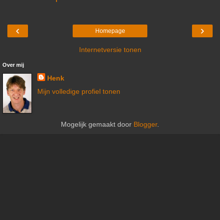
‹
›
Homepage
Internetversie tonen
Over mij
Henk
Mijn volledige profiel tonen
Mogelijk gemaakt door
Blogger
.