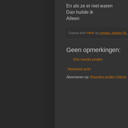
En als ze er niet waren
Dan huilde ik
Alleen
Gepost door
Henk
op
zondag, oktober 05,
Geen opmerkingen:
Een reactie posten
Nieuwere post
Abonneren op:
Reacties posten (Atom)