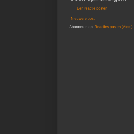
Een reactie posten
Nieuwere post
Abonneren op:
Reacties posten (Atom)